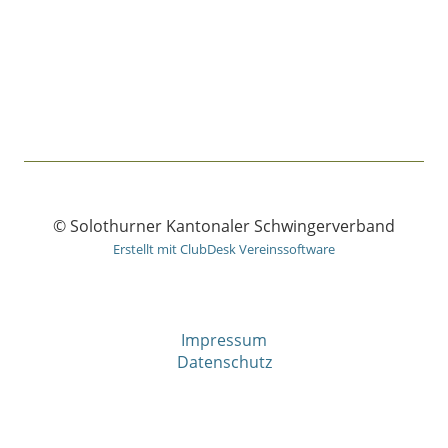
© Solothurner Kantonaler Schwingerverband
Erstellt mit ClubDesk Vereinssoftware
Impressum
Datenschutz