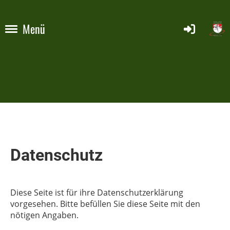
Menü
Datenschutz
Diese Seite ist für ihre Datenschutzerklärung
vorgesehen. Bitte befüllen Sie diese Seite mit den
nötigen Angaben.